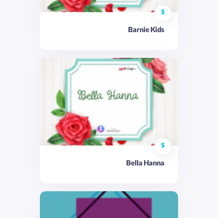
$
Barnie Kids
$
Bella Hanna