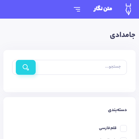
متن نگار
جامدادی
جستجو...
دسته‌بندی
قلم فارسی