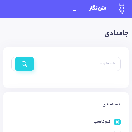
متن نگار
جامدادی
جستجو...
دسته‌بندی
قلم فارسی