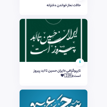
حالات نماز خواندن دخترانه
$
تایپوگرافی «ایران حسین تا ابد پیروز
است»🇮🇷🖤