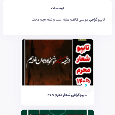
توضیحات
تایپوگرافی موسی کاظم علیه السلام قلم میم دخت
$
تایپوگرافی شعار محرم ۱۴۰۵