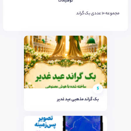
توضیحات
مجموعه ۱۰ عددی بک گراند
$
بک گراند مذهبی عید غدیر