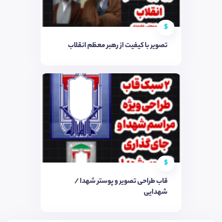
$
تصویر با کیفیت از رهبر معظم انقلاب
$
قاب طراحی تصویر و پوستر شهدا /
شهدایی