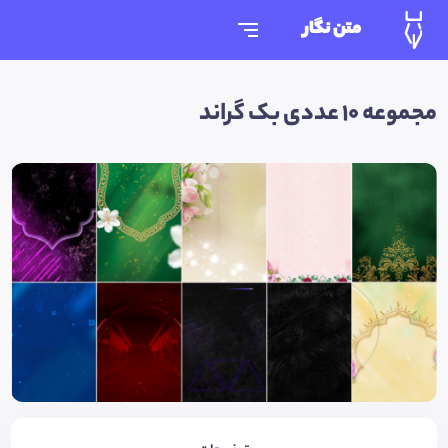
متن نگار
مجموعه ۱۰ عددی بک گراند