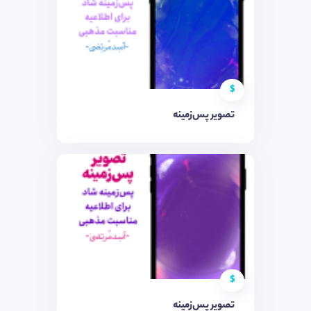
$
تصویر پس‌زمینه
$
تصویر پس‌زمینه