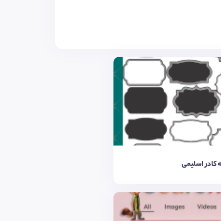
 کادر اسلیمی