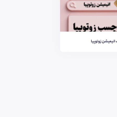
انیمیشن زوتوپیا