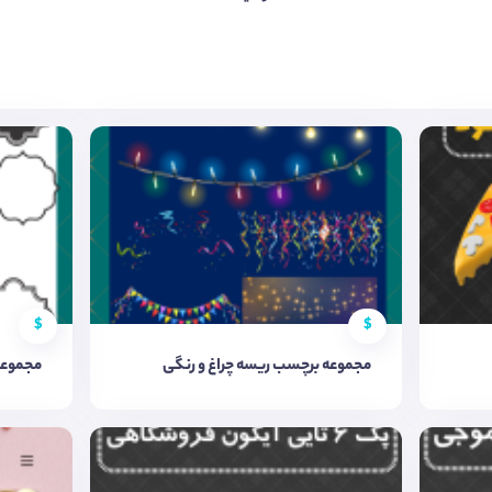
$
$
مجموعه برچسب ریسه چراغ و رنگی
مجموعه