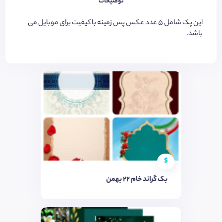
توضیحات
این پک شامل ۵ عدد عکس پس زمینه با کیفیت برای موبایل می
باشد.
$
بک گراند خام ۲۲ بهمن