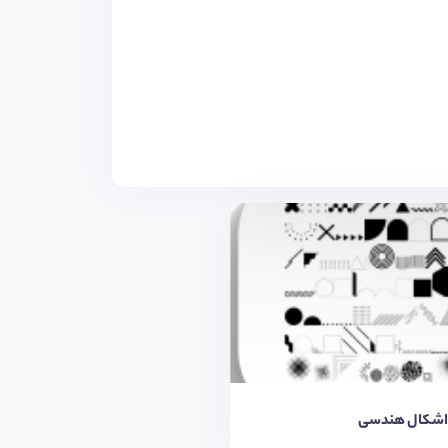
اشکال هندسی