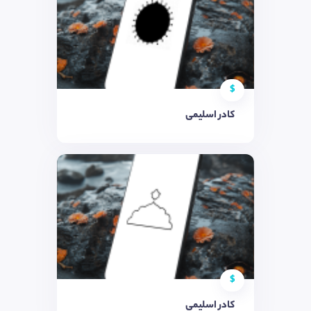
$
کادر اسلیمی
$
کادر اسلیمی