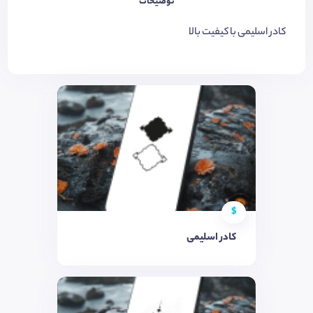
توضیحات
کادر اسلیمی با کیفیت بالا
$
کادر اسلیمی