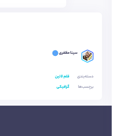
سینا مظفری
دسته‌بندی
قلم لاتین
برچسب‌ها
گرافیکی