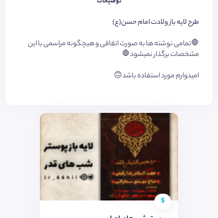
توضیحات
طرح لایه باز ولادت امام حسن(ع)
🛑
تمامی نوشته ها به صورت اتفاقی و هیچگونه مراسمی با این
مشخصات برگذار نمیشود🛑
امیدوارم مورد استفاده باشد🙃
$