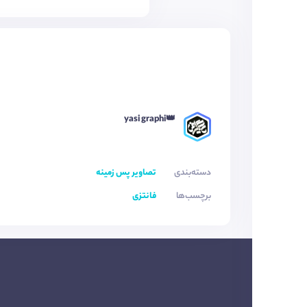
👑yasi graphi
دسته‌بندی
تصاویر پس زمینه
برچسب‌ها
فانتزی