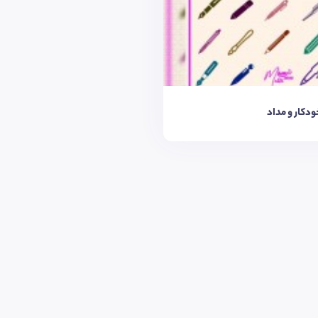
ودکار و مداد