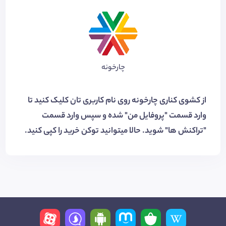
چارخونه
از کشوی کناری چارخونه روی نام کاربری تان کلیک کنید تا
وارد قسمت "پروفایل من" شده و سپس وارد قسمت
"تراکنش ها" شوید. حالا میتوانید توکن خرید را کپی کنید.