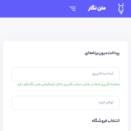
متن نگار
پرداخت‌درون‌برنامه‌ای
شناسه کاربری
شناسه کاربری شما در بخش حساب کاربری داخل اپلیکیشن متن نگار قرار دارد.
توکن خرید
انتخاب فروشگاه