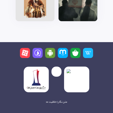
متن نگار | خلاقیت ∞