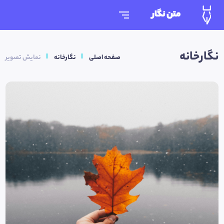
متن نگار
نگارخانه
صفحه اصلی
نگارخانه
نمایش تصویر