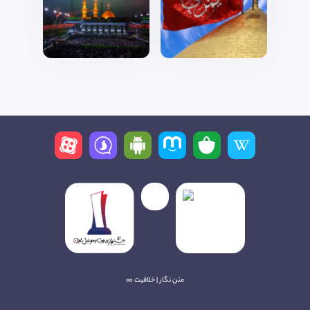
متن نگار | خلاقیت ∞