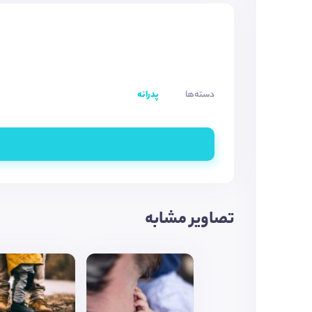
دسته‌ها
پدرانه
تصاویر مشابه