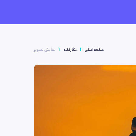
صفحه اصلی
نگارخانه
نمایش تصویر